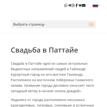
Выбрать страницу
Свадьба в Паттайе
Свадьба в Паттайе одно из самых актуальных
бюджетных направлений свадеб в Тайланде.
Курортный город на юго-востоке Таиланда.
Расположен на восточном побережье Сиамского
залива. Название города дословно означает «юго-
западный ветер в начале сезона дождей».
Недалеко от города расположено несколько
крокодиловых, тигровых, слоновьих и устричных