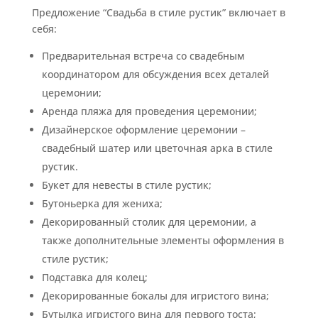
Предложение “Свадьба в стиле рустик” включает в
себя:
Предварительная встреча со свадебным
координатором для обсуждения всех деталей
церемонии;
Аренда пляжа для проведения церемонии;
Дизайнерское оформление церемонии –
свадебный шатер или цветочная арка в стиле
рустик.
Букет для невесты в стиле рустик;
Бутоньерка для жениха;
Декорированный столик для церемонии, а
также дополнительные элементы оформления в
стиле рустик;
Подставка для колец;
Декорированные бокалы для игристого вина;
Бутылка игристого вина для первого тоста;