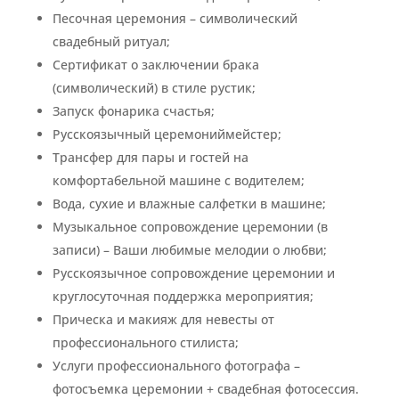
Песочная церемония – символический
свадебный ритуал;
Сертификат о заключении брака
(символический) в стиле рустик;
Запуск фонарика счастья;
Русскоязычный церемониймейстер;
Трансфер для пары и гостей на
комфортабельной машине с водителем;
Вода, сухие и влажные салфетки в машине;
Музыкальное сопровождение церемонии (в
записи) – Ваши любимые мелодии о любви;
Русскоязычное сопровождение церемонии и
круглосуточная поддержка мероприятия;
Прическа и макияж для невесты от
профессионального стилиста;
Услуги профессионального фотографа –
фотосъемка церемонии + свадебная фотосессия.