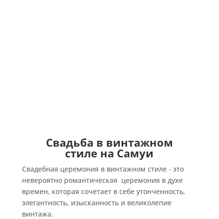
Свадьба в винтажном
стиле на Самуи
Свадебная церемония в винтажном стиле - это
невероятно романтическая церемония в духе
времен, которая сочетает в себе утонченность,
элегантность, изысканность и великолепие
винтажа.