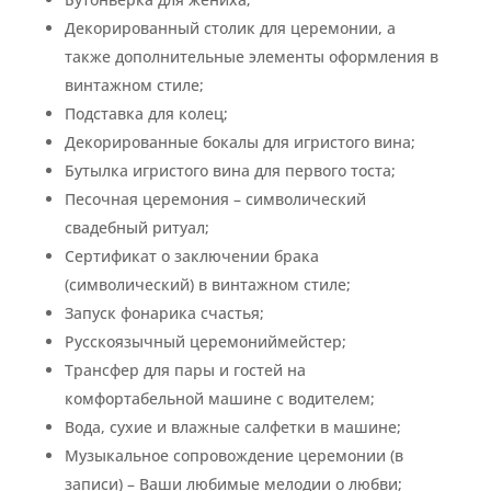
Декорированный столик для церемонии, а
также дополнительные элементы оформления в
винтажном стиле;
Подставка для колец;
Декорированные бокалы для игристого вина;
Бутылка игристого вина для первого тоста;
Песочная церемония – символический
свадебный ритуал;
Сертификат о заключении брака
(символический) в винтажном стиле;
Запуск фонарика счастья;
Русскоязычный церемониймейстер;
Трансфер для пары и гостей на
комфортабельной машине с водителем;
Вода, сухие и влажные салфетки в машине;
Музыкальное сопровождение церемонии (в
записи) – Ваши любимые мелодии о любви;