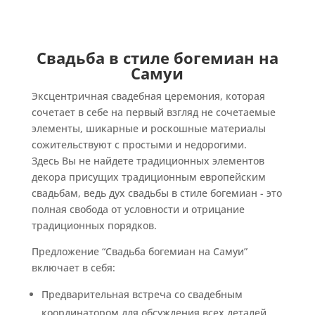
Свадьба в стиле богемиан на
Самуи
Эксцентричная свадебная церемония, которая
сочетает в себе на первый взгляд не сочетаемые
элементы, шикарные и роскошные материалы
сожительствуют с простыми и недорогими.
Здесь Вы не найдете традиционных элементов
декора присущих традиционным европейским
свадьбам, ведь дух свадьбы в стиле богемиан - это
полная свобода от условности и отрицание
традиционных порядков.
Предложение “Свадьба богемиан на Самуи”
включает в себя:
Предварительная встреча со свадебным
координатором для обсуждения всех деталей