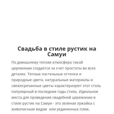
Свадьба в стиле рустик на
Самуи
По домашнему теплая атмосфера такой
церемонии создается за счет простоты во всех
деталях. Теплые пастельные оттенки и
природные цвета, натуральные материалы и
свежесрезанные цветы характеризуют этот столь
популярный в последние годы стиль. Идеальное
места для проведения свадебной церемонии в
стиле рустик на Самуи - это зеленая лужайка с
живописным видом или уединенных пляж.