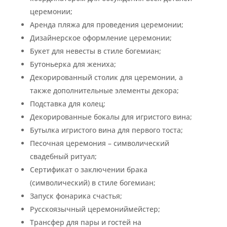
церемонии;
Аренда пляжа для проведения церемонии;
Дизайнерское оформление церемонии;
Букет для невесты в стиле богемиан;
Бутоньерка для жениха;
Декорированный столик для церемонии, а
также дополнительные элементы декора;
Подставка для колец;
Декорированные бокалы для игристого вина;
Бутылка игристого вина для первого тоста;
Песочная церемония – символический
свадебный ритуал;
Сертификат о заключении брака
(символический) в стиле богемиан;
Запуск фонарика счастья;
Русскоязычный церемониймейстер;
Трансфер для пары и гостей на