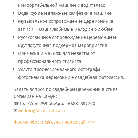
комфортабельной машине с водителем;
Вода, сухие и влажные салфетки в машине;
Музыкальное сопровождение церемонии (в
записи) – Ваши любимые мелодии о любви;
Русскоязычное сопровождение церемонии и
круглосуточная поддержка мероприятия;
Прическа и макияж для невесты от
профессионального стилиста;
Услуги профессионального фотографа –
фотосъемка церемонии + свадебная фотосессия.
Задать вопрос по свадебной церемонии в стиле
богемиан на Самуи:
☎Тел./Viber/WhatsApp: +66881887700
✉
wedding@romantica.su
Форма обратной связи через сайт>>>