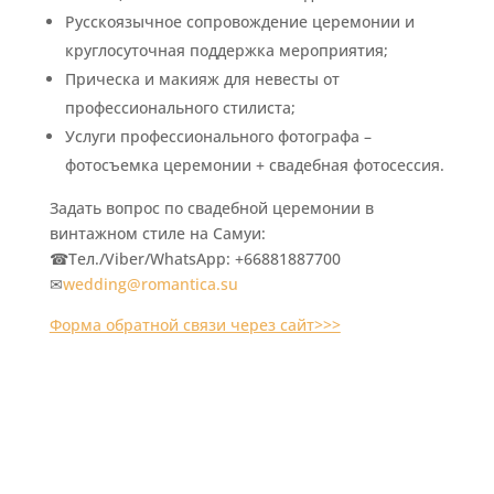
Русскоязычное сопровождение церемонии и
круглосуточная поддержка мероприятия;
Прическа и макияж для невесты от
профессионального стилиста;
Услуги профессионального фотографа –
фотосъемка церемонии + свадебная фотосессия.
Задать вопрос по свадебной церемонии в
винтажном стиле на Самуи:
☎Тел./Viber/WhatsApp: +66881887700
✉
wedding@romantica.su
Форма обратной связи через сайт>>>