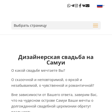
Выбрать страницу
Дизайнерская свадьба на
Самуи
О какой свадьбе мечтаете Вы?
О сказочной и неповторимой, о яркой и
незабываемой, о чувственной и романтичной?
Вне зависимости от Вашего ответа, заверим Вас,
что на чудесном острове Самуи Ваши мечты о
долгожданной свадебной церемонии обретут
реальность.