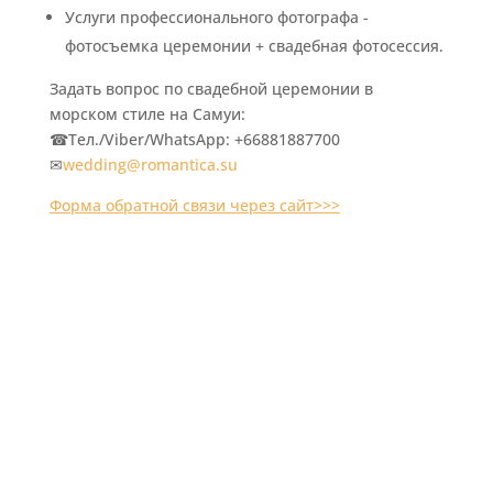
Услуги профессионального фотографа -
фотосъемка церемонии + свадебная фотосессия.
Задать вопрос по свадебной церемонии в
морском стиле на Самуи:
☎Тел./Viber/WhatsApp: +66881887700
✉
wedding@romantica.su
Форма обратной связи через сайт>>>