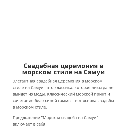
Свадебная церемония в
морском стиле на Самуи
Элегантная свадебная церемония в морском
стиле на Самуи - это классика, которая никогда не
выйдет из моды. Классический морской принт и
сочетание бело-синей гаммы - вот основа свадьбы
в морском стиле.
Предложение "Морская свадьба на Самуи"
включает в себя: