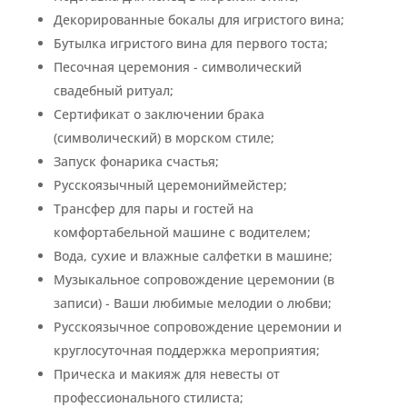
Декорированные бокалы для игристого вина;
Бутылка игристого вина для первого тоста;
Песочная церемония - символический
свадебный ритуал;
Сертификат о заключении брака
(символический) в морском стиле;
Запуск фонарика счастья;
Русскоязычный церемониймейстер;
Трансфер для пары и гостей на
комфортабельной машине с водителем;
Вода, сухие и влажные салфетки в машине;
Музыкальное сопровождение церемонии (в
записи) - Ваши любимые мелодии о любви;
Русскоязычное сопровождение церемонии и
круглосуточная поддержка мероприятия;
Прическа и макияж для невесты от
профессионального стилиста;