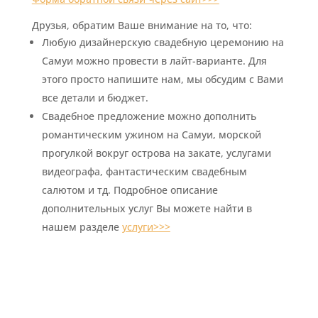
Друзья, обратим Ваше внимание на то, что:
Любую дизайнерскую свадебную церемонию на
Самуи можно провести в лайт-варианте. Для
этого просто напишите нам, мы обсудим с Вами
все детали и бюджет.
Свадебное предложение можно дополнить
романтическим ужином на Самуи, морской
прогулкой вокруг острова на закате, услугами
видеографа, фантастическим свадебным
салютом и тд. Подробное описание
дополнительных услуг Вы можете найти в
нашем разделе
услуги>>>