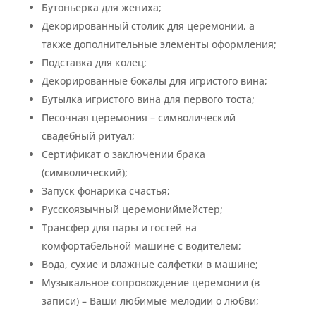
Бутоньерка для жениха;
Декорированный столик для церемонии, а
также дополнительные элементы оформления;
Подставка для колец;
Декорированные бокалы для игристого вина;
Бутылка игристого вина для первого тоста;
Песочная церемония – символический
свадебный ритуал;
Сертификат о заключении брака
(символический);
Запуск фонарика счастья;
Русскоязычный церемониймейстер;
Трансфер для пары и гостей на
комфортабельной машине с водителем;
Вода, сухие и влажные салфетки в машине;
Музыкальное сопровождение церемонии (в
записи) – Ваши любимые мелодии о любви;