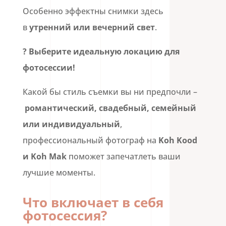
Особенно эффектны снимки здесь
в
утренний или вечерний свет
.
? Выберите идеальную локацию для
фотосессии!
Какой бы стиль съемки вы ни предпочли –
романтический, свадебный, семейный
или индивидуальный
,
профессиональный фотограф на
Koh Kood
и Koh Mak
поможет запечатлеть ваши
лучшие моменты.
Что включает в себя
фотосессия?