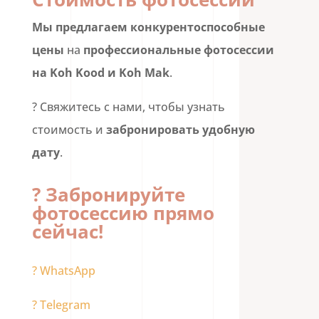
Мы предлагаем конкурентоспособные
цены
на
профессиональные фотосессии
на Koh Kood и Koh Mak
.
? Свяжитесь с нами, чтобы узнать
стоимость и
забронировать удобную
дату
.
? Забронируйте
фотосессию прямо
сейчас!
? WhatsApp
? Telegram