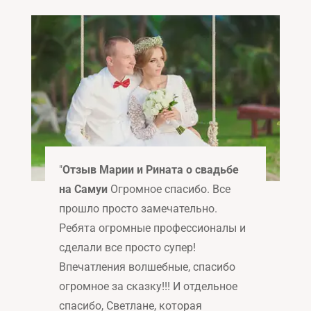
"
Отзыв Марии и Рината о свадьбе
на Самуи
Огромное спасибо. Все
прошло просто замечательно.
Ребята огромные профессионалы и
сделали все просто супер!
Впечатления волшебные, спасибо
огромное за сказку!!! И отдельное
спасибо, Светлане, которая