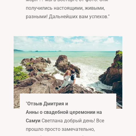
получились настоящими, живыми,
разными! Дальнейших вам успехов
."
"
Отзыв Дмитрия и
Анны о свадебной церемонии на
Самуи
Светлана добрый день! Все
прошло просто замечательно,