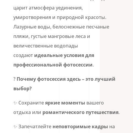
царит атмосфера уединения,
умиротворения и природной красоты.
Лазурные воды, белоснежные песчаные
пляжи, густые мангровые леса и
величественные водопады
создают
идеальные условия для
профессиональной фотосессии
.
?
Почему фотосессия здесь – это лучший
выбор?
✨ Сохраните
яркие моменты
вашего
отдыха или
романтического путешествия
.
✨ Запечатлейте
неповторимые кадры
на