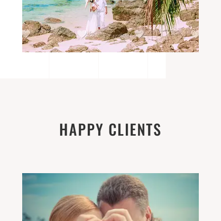
HAPPY CLIENTS