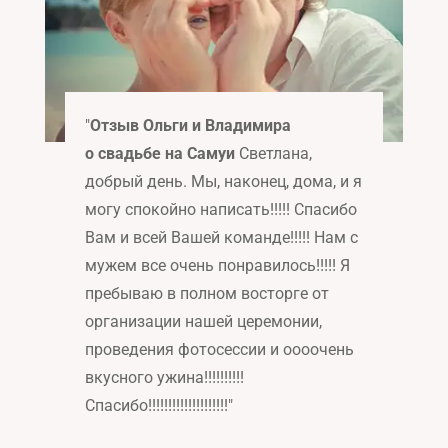
"
Отзыв Ольги и Владимира
о свадьбе на Самуи
Светлана,
добрый день. Мы, наконец, дома, и я
могу спокойно написать!!!!! Спасибо
Вам и всей Вашей команде!!!!! Нам с
мужем все очень понравилось!!!!! Я
пребываю в полном восторге от
организации нашей церемонии,
проведения фотосессии и оооочень
вкусного ужина!!!!!!!!!!
Спасибо!!!!!!!!!!!!!!!!!!!!
"