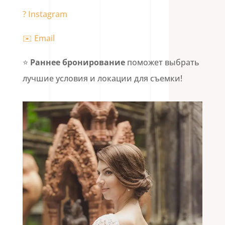
? Instagram
✉️ Email
⭐
Раннее бронирование
поможет выбрать
лучшие условия и локации для съемки!