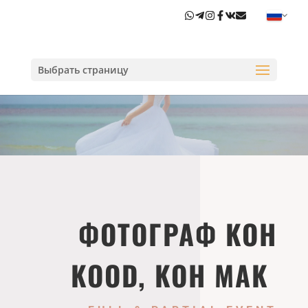
Выбрать страницу
ФОТОГРАФ KOH
KOOD, KOH MAK