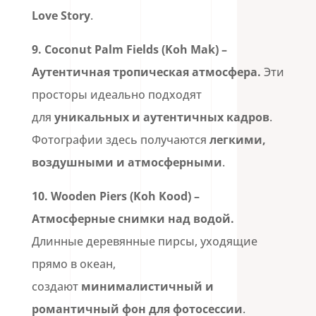
Love Story
.
9.
Coconut Palm Fields (Koh Mak)
–
Аутентичная тропическая атмосфера.
Эти
просторы идеально подходят
для
уникальных и аутентичных кадров
.
Фотографии здесь получаются
легкими,
воздушными и атмосферными
.
10.
Wooden Piers (Koh Kood)
–
Атмосферные снимки над водой.
Длинные деревянные пирсы, уходящие
прямо в океан,
создают
минималистичный и
романтичный фон для фотосессии
.