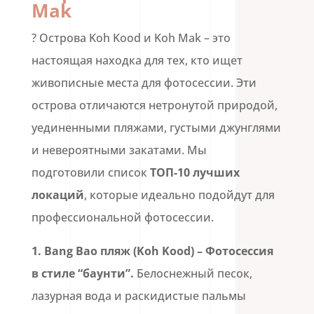
Mak
? Острова Koh Kood и Koh Mak – это
настоящая находка для тех, кто ищет
живописные места для фотосессии. Эти
острова отличаются нетронутой природой,
уединенными пляжами, густыми джунглями
и невероятными закатами. Мы
подготовили список
ТОП-10 лучших
локаций
, которые идеально подойдут для
профессиональной фотосессии.
1.
Bang Bao пляж (Koh Kood)
– Фотосессия
в стиле “баунти”.
Белоснежный песок,
лазурная вода и раскидистые пальмы