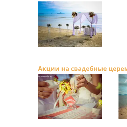
Акции на свадебные цере