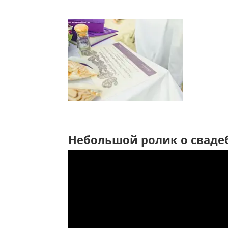
Небольшой ролик о сваде