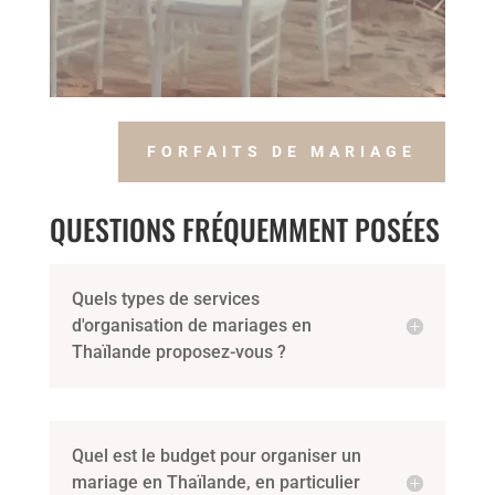
FORFAITS DE MARIAGE
QUESTIONS FRÉQUEMMENT POSÉES
Quels types de services
d'organisation de mariages en
Thaïlande proposez-vous ?
Quel est le budget pour organiser un
mariage en Thaïlande, en particulier