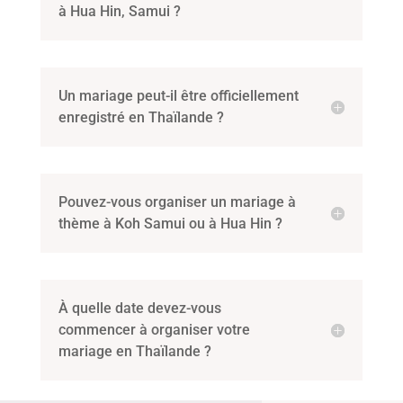
à Hua Hin, Samui ?
Un mariage peut-il être officiellement
enregistré en Thaïlande ?
Pouvez-vous organiser un mariage à
thème à Koh Samui ou à Hua Hin ?
À quelle date devez-vous
commencer à organiser votre
mariage en Thaïlande ?