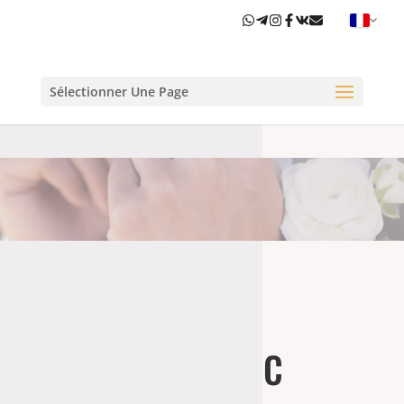
Sélectionner Une Page
C