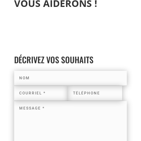
VOUS AIDERONS !
DÉCRIVEZ VOS SOUHAITS