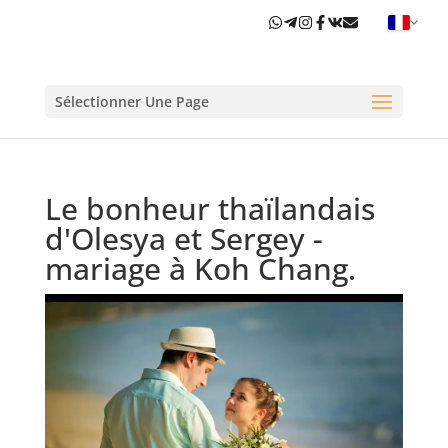
Sélectionner Une Page
Le bonheur thaïlandais
d'Olesya et Sergey -
mariage à Koh Chang.