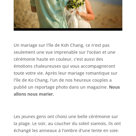
Un mariage sur l'île de Koh Chang, ce n'est pas
seulement une vue imprenable sur l'océan et une
cérémonie haute en couleur, c'est aussi des
émotions chaleureuses qui vous accompagneront
toute votre vie. Après leur mariage romantique sur
l'île de Ko Chang, l'un de nos heureux couples a
publié un reportage photo dans un magazine.
Nous
allons nous marier.
Les jeunes gens ont choisi une belle cérémonie sur
la plage. Le soir, au coucher du soleil siamois, ils ont
échangé les anneaux à l'ombre d'une tente en soie.