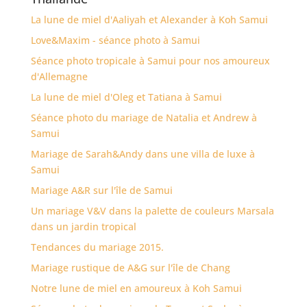
La lune de miel d'Aaliyah et Alexander à Koh Samui
Love&Maxim - séance photo à Samui
Séance photo tropicale à Samui pour nos amoureux
d'Allemagne
La lune de miel d'Oleg et Tatiana à Samui
Séance photo du mariage de Natalia et Andrew à
Samui
Mariage de Sarah&Andy dans une villa de luxe à
Samui
Mariage A&R sur l'île de Samui
Un mariage V&V dans la palette de couleurs Marsala
dans un jardin tropical
Tendances du mariage 2015.
Mariage rustique de A&G sur l'île de Chang
Notre lune de miel en amoureux à Koh Samui