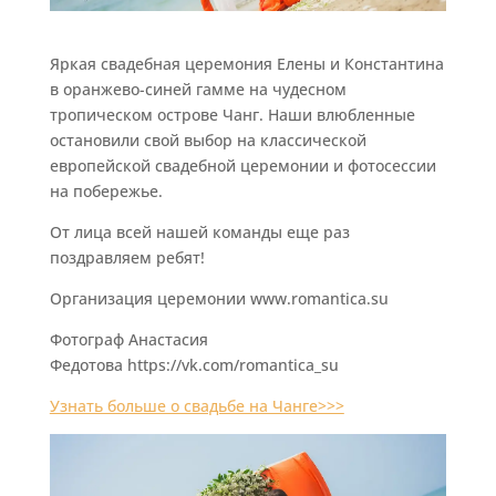
Яркая свадебная церемония Елены и Константина
в оранжево-синей гамме на чудесном
тропическом острове Чанг. Наши влюбленные
остановили свой выбор на классической
европейской свадебной церемонии и фотосессии
на побережье.
От лица всей нашей команды еще раз
поздравляем ребят!
Организация церемонии www.romantica.su
Фотограф Анастасия
Федотова https://vk.com/romantica_su
Узнать больше о свадьбе на Чанге>>>