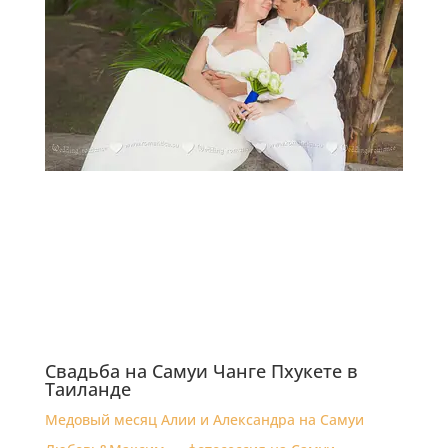
Свадьба на Самуи Чанге Пхукете в
Таиланде
Медовый месяц Алии и Александра на Самуи