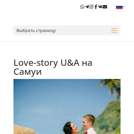
Выбрать страницу
Love-story U&A на
Самуи