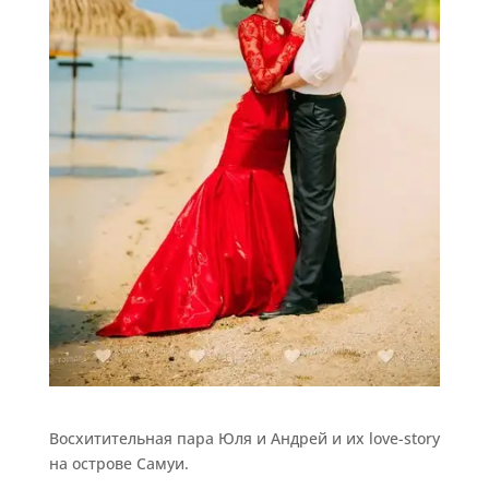
Восхитительная пара Юля и Андрей и их love-story
на острове Самуи.