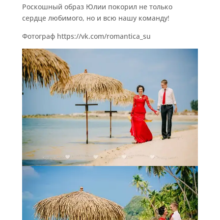
Роскошный образ Юлии покорил не только
сердце любимого, но и всю нашу команду!
Фотограф https://vk.com/romantica_su