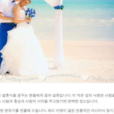
 결혼식을 꿈꾸는 분들에게 꿈의 실현입니다. 이 작은 섬의 낙원은 사랑
는 사람과 충성과 사랑의 서약을 주고받기에 완벽한 장소입니다.
한 분위기를 연출해 드립니다. 레드 카펫이 깔린 전통적인 러시아식 등