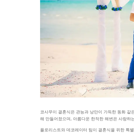
코사무이 결혼식은 관능과 낭만이 가득한 동화 같은
해 만들어졌으며, 아름다운 한적한 해변은 사랑하
플로리스트와 데코레이터 팀이 결혼식을 위한 특별