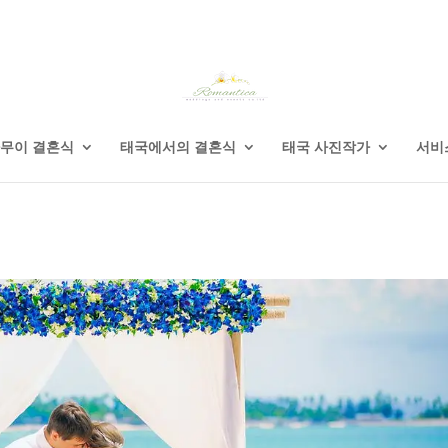
무이 결혼식
태국에서의 결혼식
태국 사진작가
서비