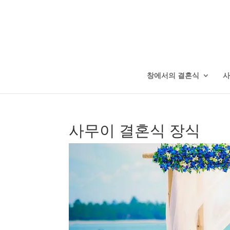
창에서의 결혼식
사
사무이 결혼식 장식