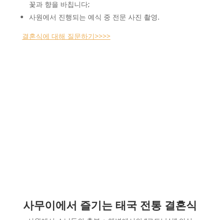
꽃과 향을 바칩니다;
사원에서 진행되는 예식 중 전문 사진 촬영.
결혼식에 대해 질문하기>>>>
사무이에서 즐기는 태국 전통 결혼식