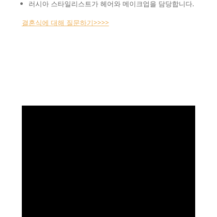
러시아 스타일리스트가 헤어와 메이크업을 담당합니다.
결혼식에 대해 질문하기>>>>