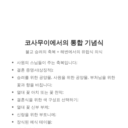
코사무이에서의 통합 기념식
불교 승려의 축복 + 해변에서의 유럽식 의식
사원의 스님들이 주는 축복입니다;
결혼 증명서(상징적);
승려를 위한 공양물, 사원을 위한 공양물, 부처님을 위한
꽃과 향을 바칩니다;
열대 꽃 아치 또는 꽃 천막;
결혼식을 위한 색 구성표 선택하기;
열대 꽃 신부 부케;
신랑을 위한 부토니에;
장식된 예식 테이블;