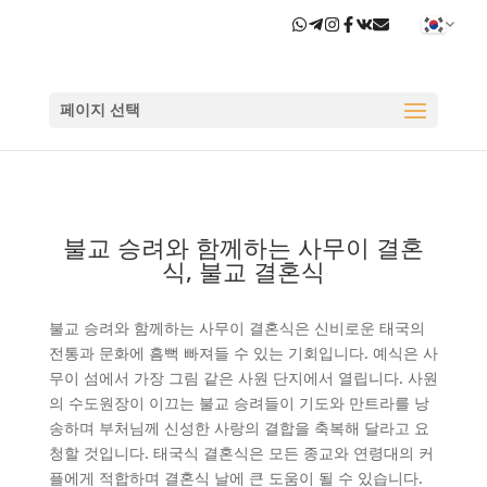
페이지 선택
불교 승려와 함께하는 사무이 결혼
식, 불교 결혼식
불교 승려와 함께하는 사무이 결혼식은 신비로운 태국의
전통과 문화에 흠뻑 빠져들 수 있는 기회입니다. 예식은 사
무이 섬에서 가장 그림 같은 사원 단지에서 열립니다. 사원
의 수도원장이 이끄는 불교 승려들이 기도와 만트라를 낭
송하며 부처님께 신성한 사랑의 결합을 축복해 달라고 요
청할 것입니다. 태국식 결혼식은 모든 종교와 연령대의 커
플에게 적합하며 결혼식 날에 큰 도움이 될 수 있습니다.