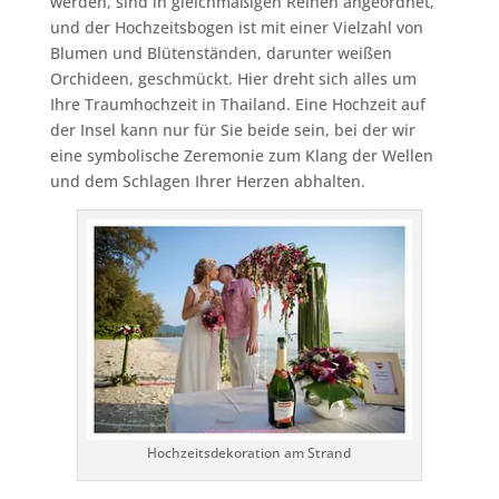
werden, sind in gleichmäßigen Reihen angeordnet,
und der Hochzeitsbogen ist mit einer Vielzahl von
Blumen und Blütenständen, darunter weißen
Orchideen, geschmückt. Hier dreht sich alles um
Ihre Traumhochzeit in Thailand. Eine Hochzeit auf
der Insel kann nur für Sie beide sein, bei der wir
eine symbolische Zeremonie zum Klang der Wellen
und dem Schlagen Ihrer Herzen abhalten.
Hochzeitsdekoration am Strand