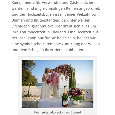
Komplimente für Verwandte und Gäste platziert
werden, sind in gleichmäßigen Reihen angeordnet,
und der Hochzeitsbogen ist mit einer Vielzahl von
Blumen und Blütenständen, darunter weißen
Orchideen, geschmückt. Hier dreht sich alles um
Ihre Traumhochzeit in Thailand. Eine Hochzeit auf
der Insel kann nur für Sie beide sein, bei der wir
eine symbolische Zeremonie zum Klang der Wellen
und dem Schlagen Ihrer Herzen abhalten.
Hochzeitsdekoration am Strand