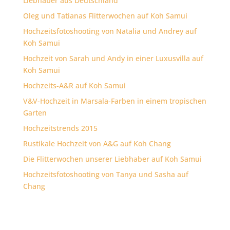
Liebhaber aus Deutschland
Oleg und Tatianas Flitterwochen auf Koh Samui
Hochzeitsfotoshooting von Natalia und Andrey auf
Koh Samui
Hochzeit von Sarah und Andy in einer Luxusvilla auf
Koh Samui
Hochzeits-A&R auf Koh Samui
V&V-Hochzeit in Marsala-Farben in einem tropischen
Garten
Hochzeitstrends 2015
Rustikale Hochzeit von A&G auf Koh Chang
Die Flitterwochen unserer Liebhaber auf Koh Samui
Hochzeitsfotoshooting von Tanya und Sasha auf
Chang