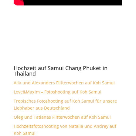
Hochzeit auf Samui Chang Phuket in
Thailand
Alia und Alexanders Flitterwochen auf Koh Samui
Love&Maxim – Fotoshooting auf Koh Samui
Tropisches Fotoshooting auf Koh Samui für unsere
Liebhaber aus Deutschland
Oleg und Tatianas Flitterwochen auf Koh Samui
Hochzeitsfotoshooting von Natalia und Andrey auf
Koh Samui