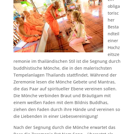
obliga
torisc
her
Besta
ndteil
einer
Hochz
eitsze
remonie im thailändischen Stil ist die Segnung durch
buddhistische Mönche, die in den malerischsten
Tempelanlagen Thailands stattfindet. Während der
Zeremonie lesen die Mönche Gebete und Mantras,
die das Paar auf spiritueller Ebene vereinen sollen.
Die Mönche verbinden Braut und Bräutigam mit
einem weißen Faden mit dem Bildnis Buddhas,
ziehen den Faden durch ihre Hände und vereinen so
die Liebenden in einer Liebesvereinigung!
Nach der Segnung durch die Mönche erwartet das