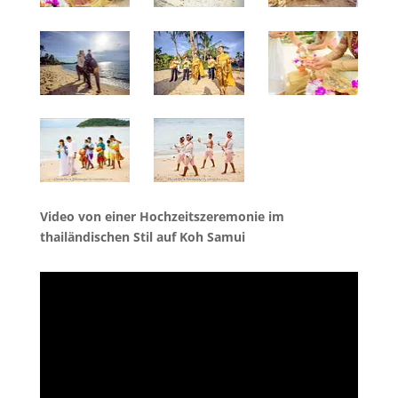
Video von einer Hochzeitszeremonie im
thailändischen Stil auf Koh Samui