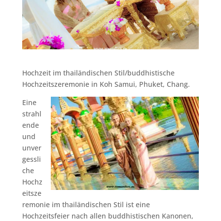
Hochzeit im thailändischen Stil/buddhistische
Hochzeitszeremonie in Koh Samui, Phuket, Chang.
Eine
strahl
ende
und
unver
gessli
che
Hochz
eitsze
remonie im thailändischen Stil ist eine
Hochzeitsfeier nach allen buddhistischen Kanonen,