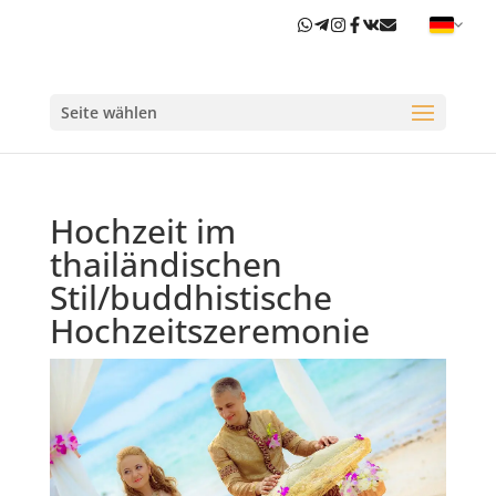
Seite wählen
Hochzeit im
thailändischen
Stil/buddhistische
Hochzeitszeremonie