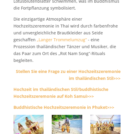
Lotusblütenblätter schwimmen, was im Buddhismus
die Fortpflanzung symbolisiert.
Die einzigartige Atmosphäre einer
Hochzeitszeremonie in Thai wird durch farbenfrohe
und unvergleichliche Brautkleider aus Seide
geschaffen
„Langer Trommelumzug“
- eine
Prozession thailändischer Tänzer und Musiker, die
das Paar zum Ort des „Rot Nam Song“-Rituals
begleiten.
Stellen Sie eine Frage zu einer Hochzeitszeremonie
im thailändischen Stil>>>
Hochzeit im thailändischen Stil/buddhistische
Hochzeitszeremonie auf Koh Samui>>>
Buddhistische Hochzeitszeremonie in Phuket>>>