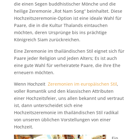
die einen Segen buddhistischer Mönche und die
heilige Zeremonie „Rot Nam Song“ beinhaltet. Diese
Hochzeitszeremonie-Option ist eine ideale Wahl für
Paare, die in die Kultur Thalands eintauchen
möchten, deren Ursprünge bis ins prächtige
Königreich Siam zurückreichen.
Eine Zeremonie im thailändischen Stil eignet sich für
Paare jeder Religion und jeden Alters; Es ist auch
eine gute Wahl für verheiratete Paare, die ihre Ehe
erneuern möchten.
Wenn Hochzeit
Zeremonien im europäischen Stil
,
voller Romantik und den klassischen Attributen
einer Hochzeitsfeier, uns allen bekannt und vertraut
ist, dann unterscheidet sich eine
Hochzeitszeremonie im thailändischen Stil radikal
von unseren üblichen Vorstellungen von einer
Hochzeit.
Ein