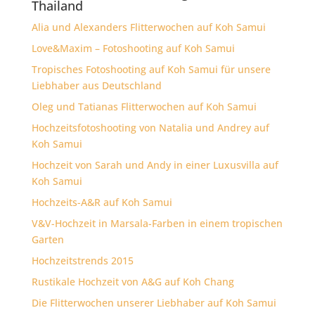
Thailand
Alia und Alexanders Flitterwochen auf Koh Samui
Love&Maxim – Fotoshooting auf Koh Samui
Tropisches Fotoshooting auf Koh Samui für unsere
Liebhaber aus Deutschland
Oleg und Tatianas Flitterwochen auf Koh Samui
Hochzeitsfotoshooting von Natalia und Andrey auf
Koh Samui
Hochzeit von Sarah und Andy in einer Luxusvilla auf
Koh Samui
Hochzeits-A&R auf Koh Samui
V&V-Hochzeit in Marsala-Farben in einem tropischen
Garten
Hochzeitstrends 2015
Rustikale Hochzeit von A&G auf Koh Chang
Die Flitterwochen unserer Liebhaber auf Koh Samui