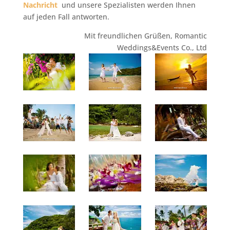
Nachricht
und unsere Spezialisten werden Ihnen
auf jeden Fall antworten.
Mit freundlichen Grüßen, Romantic
Weddings&Events Co., Ltd