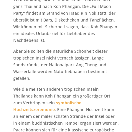
ganz Thailand nach Koh Phangan. Die „Full Moon
Party“ findet am Strand von Haad Rin Nok statt, der
übersät ist mit Bars, Diskotheken und Tanzflächen.
Wir können mit Sicherheit sagen, dass Koh Phangan
ein ideales Urlaubsziel für Liebhaber des
Nachtlebens ist.
Aber Sie sollten die natürliche Schönheit dieser
tropischen Insel nicht vernachlässigen. Lange
Sandstrände, der Nationalpark Ang Thong und
Wasserfälle werden Naturliebhabern bestimmt
gefallen.
Wie die meisten anderen tropischen Inseln
Thailands kann Koh Phangan ein großartiger Ort
zum Verbringen sein
symbolische
Hochzeitszeremonie
. Eine Phangan-Hochzeit kann
an einem der malerischsten Strände der Insel oder
in einem buddhistischen Tempel organisiert werden.
Paare können sich für eine klassische europäische