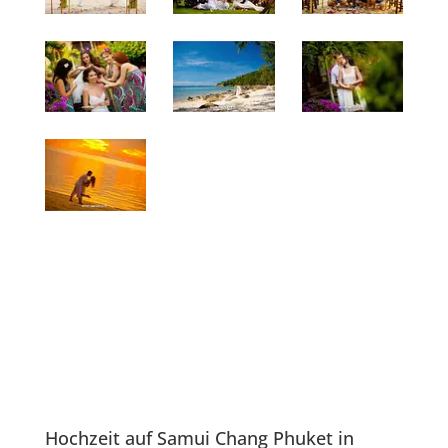
Hochzeit auf Samui Chang Phuket in