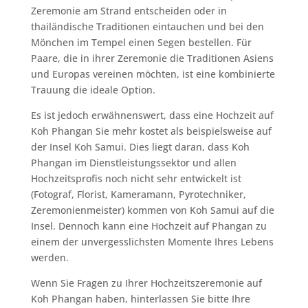
Zeremonie am Strand entscheiden oder in
thailändische Traditionen eintauchen und bei den
Mönchen im Tempel einen Segen bestellen. Für
Paare, die in ihrer Zeremonie die Traditionen Asiens
und Europas vereinen möchten, ist eine kombinierte
Trauung die ideale Option.
Es ist jedoch erwähnenswert, dass eine Hochzeit auf
Koh Phangan Sie mehr kostet als beispielsweise auf
der Insel Koh Samui. Dies liegt daran, dass Koh
Phangan im Dienstleistungssektor und allen
Hochzeitsprofis noch nicht sehr entwickelt ist
(Fotograf, Florist, Kameramann, Pyrotechniker,
Zeremonienmeister) kommen von Koh Samui auf die
Insel. Dennoch kann eine Hochzeit auf Phangan zu
einem der unvergesslichsten Momente Ihres Lebens
werden.
Wenn Sie Fragen zu Ihrer Hochzeitszeremonie auf
Koh Phangan haben, hinterlassen Sie bitte Ihre